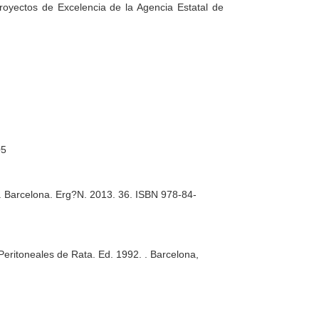
royectos de Excelencia de la Agencia Estatal de
05
ta. Barcelona. Erg?N. 2013. 36. ISBN 978-84-
eritoneales de Rata. Ed. 1992. . Barcelona,