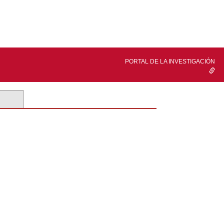
PORTAL DE LA INVESTIGACIÓN