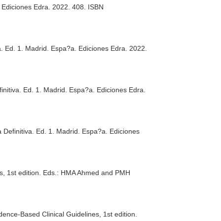
. Ediciones Edra. 2022. 408. ISBN
a
. Ed. 1. Madrid. Espa?a. Ediciones Edra. 2022.
initiva
. Ed. 1. Madrid. Espa?a. Ediciones Edra.
 Definitiva
. Ed. 1. Madrid. Espa?a. Ediciones
es, 1st edition. Eds.: HMA Ahmed and PMH
nce-Based Clinical Guidelines, 1st edition.