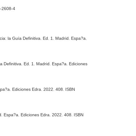
1-2608-4
a: la Guía Definitiva
. Ed. 1. Madrid. Espa?a.
 Definitiva
. Ed. 1. Madrid. Espa?a. Ediciones
Espa?a. Ediciones Edra. 2022. 408. ISBN
id. Espa?a. Ediciones Edra. 2022. 408. ISBN