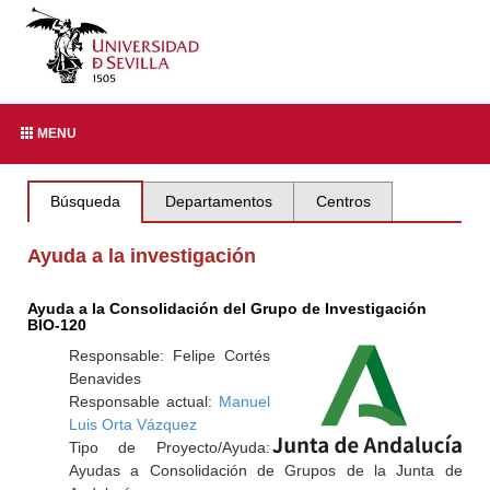
MENU
Búsqueda
Departamentos
Centros
Ayuda a la investigación
Ayuda a la Consolidación del Grupo de Investigación
BIO-120
Responsable: Felipe Cortés
Benavides
Responsable actual:
Manuel
Luis Orta Vázquez
Tipo de Proyecto/Ayuda:
Ayudas a Consolidación de Grupos de la Junta de