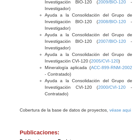
Investigación BIO-120 (
2009/BIO-120
-
Investigador)
Ayuda a la Consolidación del Grupo de
Investigación BIO-120 (
2008/BIO-120
-
Investigador)
Ayuda a la Consolidación del Grupo de
Investigación BIO-120 (
2007/BIO-120
-
Investigador)
Ayuda a la Consolidación del Grupo de
Investigación CVI-120 (
2005/CVI-120
)
Mineralogía aplicada (
ACC-899-RNM-2002
- Contratado)
Ayuda a la Consolidación del Grupo de
Investigación CVI-120 (
2000/CVI-120
-
Contratado)
Cobertura de la base de datos de proyectos,
véase aqui
Publicaciones: