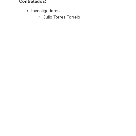
Contratados:
Investigadores:
Julio Torres Torrelo