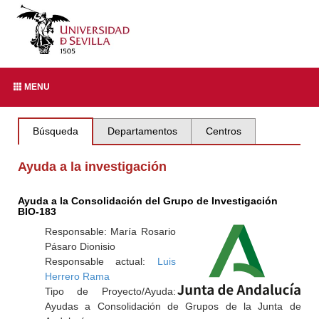
MENU
Búsqueda
Departamentos
Centros
Ayuda a la investigación
Ayuda a la Consolidación del Grupo de Investigación
BIO-183
Responsable: María Rosario
Pásaro Dionisio
Responsable actual:
Luis
Herrero Rama
Tipo de Proyecto/Ayuda:
Ayudas a Consolidación de Grupos de la Junta de