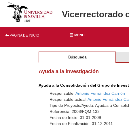
Vicerrectorado 
MENU
PÁGINA DE INICIO
Búsqueda
Ayuda a la investigación
Ayuda a la Consolidación del Grupo de Inves
Responsable:
Antonio Fernández Carrión
Responsable actual:
Antonio Fernández Ca
Tipo de Proyecto/Ayuda: Ayudas a Consolid
Referencia: 2008/FQM-133
Fecha de Inicio: 01-01-2009
Fecha de Finalización: 31-12-2011