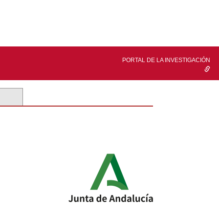
PORTAL DE LA INVESTIGACIÓN