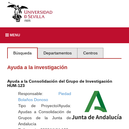
MENU
Búsqueda
Departamentos
Centros
Ayuda a la investigación
Ayuda a la Consolidación del Grupo de Investigación
HUM-123
Responsable:
Piedad
Bolaños Donoso
Tipo de Proyecto/Ayuda:
Ayudas a Consolidación de
Grupos de la Junta de
Andalucía