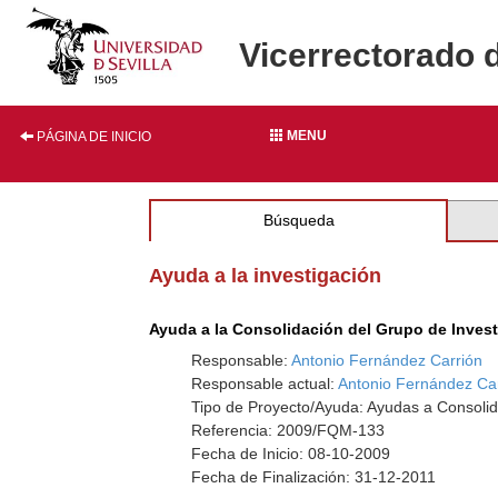
Vicerrectorado 
MENU
PÁGINA DE INICIO
Búsqueda
Ayuda a la investigación
Ayuda a la Consolidación del Grupo de Inves
Responsable:
Antonio Fernández Carrión
Responsable actual:
Antonio Fernández Ca
Tipo de Proyecto/Ayuda: Ayudas a Consolid
Referencia: 2009/FQM-133
Fecha de Inicio: 08-10-2009
Fecha de Finalización: 31-12-2011