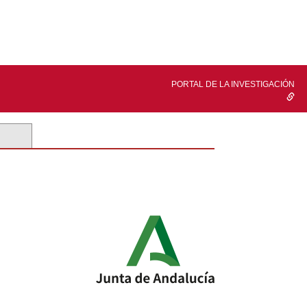
PORTAL DE LA INVESTIGACIÓN