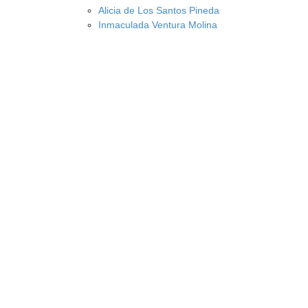
Alicia de Los Santos Pineda
Inmaculada Ventura Molina