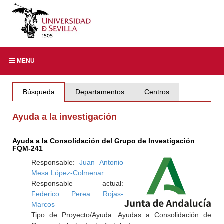
MENU
Búsqueda
Departamentos
Centros
Ayuda a la investigación
Ayuda a la Consolidación del Grupo de Investigación
FQM-241
Responsable:
Juan Antonio
Mesa López-Colmenar
Responsable actual:
Federico Perea Rojas-
Marcos
Tipo de Proyecto/Ayuda: Ayudas a Consolidación de