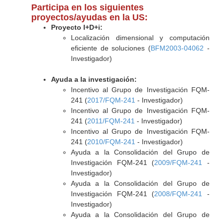
Participa en los siguientes
proyectos/ayudas en la US:
Proyecto I+D+i:
Localización dimensional y computación
eficiente de soluciones (
BFM2003-04062
-
Investigador)
Ayuda a la investigación:
Incentivo al Grupo de Investigación FQM-
241 (
2017/FQM-241
- Investigador)
Incentivo al Grupo de Investigación FQM-
241 (
2011/FQM-241
- Investigador)
Incentivo al Grupo de Investigación FQM-
241 (
2010/FQM-241
- Investigador)
Ayuda a la Consolidación del Grupo de
Investigación FQM-241 (
2009/FQM-241
-
Investigador)
Ayuda a la Consolidación del Grupo de
Investigación FQM-241 (
2008/FQM-241
-
Investigador)
Ayuda a la Consolidación del Grupo de