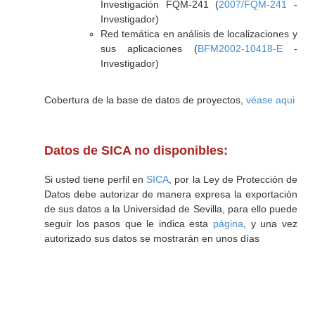
Investigación FQM-241 (
2007/FQM-241
-
Investigador)
Red temática en análisis de localizaciones y
sus aplicaciones (
BFM2002-10418-E
-
Investigador)
Cobertura de la base de datos de proyectos,
véase aqui
Datos de SICA no disponibles:
Si usted tiene perfil en
SICA
, por la Ley de Protección de
Datos debe autorizar de manera expresa la exportación
de sus datos a la Universidad de Sevilla, para ello puede
seguir los pasos que le indica esta
página
, y una vez
autorizado sus datos se mostrarán en unos días