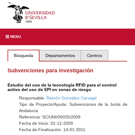
MENU
Búsqueda
Departamentos
Centros
Subvenciones para investigación
Estudio del uso de la tecnología RFID para el control
activo del uso de EPI en zonas de riesgo
Responsable:
Ramón González Carvajal
Tipo de Proyecto/Ayuda: Subvenciones de la Junta de
Andalucía
Referencia: SC/UNI/00025/2009
Fecha de Inicio: 01-12-2009
Fecha de Finalización: 14-01-2011