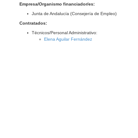
Empresa/Organismo financiador/es:
Junta de Andalucía (Consejería de Empleo)
Contratados:
Técnicos/Personal Administrativo:
Elena Aguilar Fernández