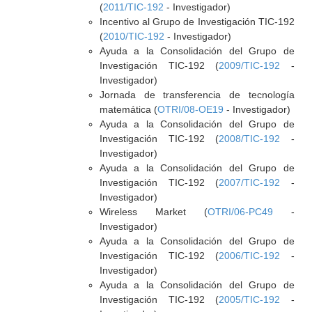
(
2011/TIC-192
- Investigador)
Incentivo al Grupo de Investigación TIC-192
(
2010/TIC-192
- Investigador)
Ayuda a la Consolidación del Grupo de
Investigación TIC-192 (
2009/TIC-192
-
Investigador)
Jornada de transferencia de tecnología
matemática (
OTRI/08-OE19
- Investigador)
Ayuda a la Consolidación del Grupo de
Investigación TIC-192 (
2008/TIC-192
-
Investigador)
Ayuda a la Consolidación del Grupo de
Investigación TIC-192 (
2007/TIC-192
-
Investigador)
Wireless Market (
OTRI/06-PC49
-
Investigador)
Ayuda a la Consolidación del Grupo de
Investigación TIC-192 (
2006/TIC-192
-
Investigador)
Ayuda a la Consolidación del Grupo de
Investigación TIC-192 (
2005/TIC-192
-