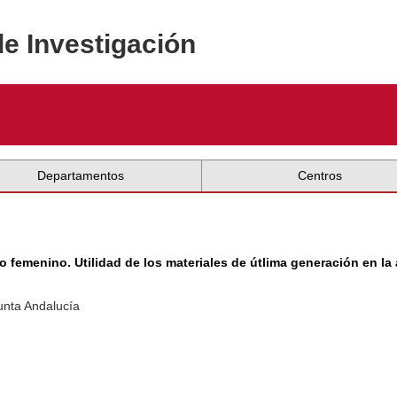
de Investigación
Departamentos
Centros
 femenino. Utilidad de los materiales de útlima generación en la
unta Andalucía