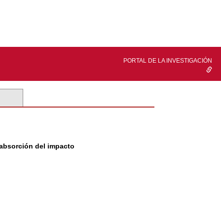
PORTAL DE LA INVESTIGACIÓN
 absorción del impacto