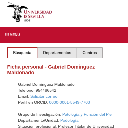
MENU
Búsqueda
Departamentos
Centros
Ficha personal - Gabriel Domínguez
Maldonado
Gabriel Domínguez Maldonado
Telefono: 954486542
Email:
Solicitar correo
Perfil en ORCID:
0000-0001-8549-7703
Grupo de Investigación:
Patología y Función del Pie
Departamento/Unidad:
Podología
Situación profesional: Profesor Titular de Universidad