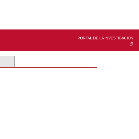
PORTAL DE LA INVESTIGACIÓN