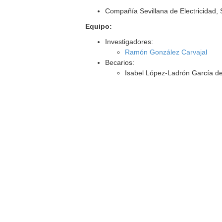
Compañía Sevillana de Electricidad,
Equipo:
Investigadores:
Ramón González Carvajal
Becarios:
Isabel López-Ladrón García de