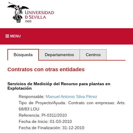
MENU
Búsqueda
Departamentos
Centros
Contratos con otras entidades
Servicios de Medicióp del Recurso para plantas en
Explotación
Responsable:
Manuel Antonio Silva Pérez
Tipo de Proyecto/Ayuda: Contrato con empresas: Arts.
68/83 LOU
Referencia: PI-0311/2010
Fecha de Inicio: 01-03-2010
Fecha de Finalización: 31-12-2010