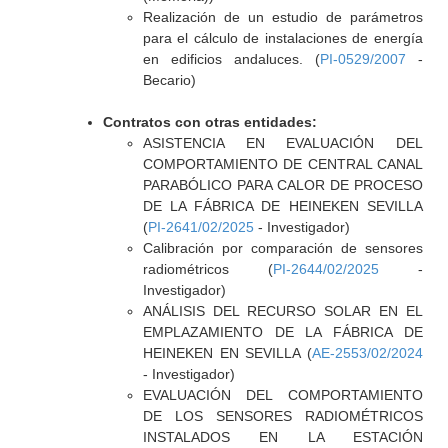
Realización de un estudio de parámetros
para el cálculo de instalaciones de energía
en edificios andaluces. (
PI-0529/2007
-
Becario)
Contratos con otras entidades:
ASISTENCIA EN EVALUACIÓN DEL
COMPORTAMIENTO DE CENTRAL CANAL
PARABÓLICO PARA CALOR DE PROCESO
DE LA FÁBRICA DE HEINEKEN SEVILLA
(
PI-2641/02/2025
- Investigador)
Calibración por comparación de sensores
radiométricos (
PI-2644/02/2025
-
Investigador)
ANÁLISIS DEL RECURSO SOLAR EN EL
EMPLAZAMIENTO DE LA FÁBRICA DE
HEINEKEN EN SEVILLA (
AE-2553/02/2024
- Investigador)
EVALUACIÓN DEL COMPORTAMIENTO
DE LOS SENSORES RADIOMÉTRICOS
INSTALADOS EN LA ESTACIÓN