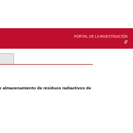
PORTAL DE LA INVESTIGACIÓN
 de almacenamiento de residuos radiactivos de