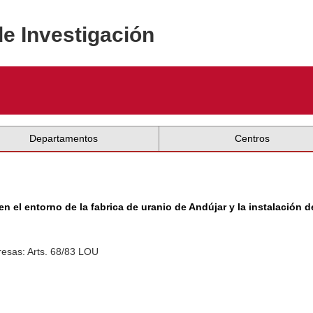
de Investigación
Departamentos
Centros
en el entorno de la fabrica de uranio de Andújar y la instalación
esas: Arts. 68/83 LOU