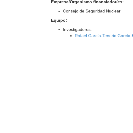
Empresa/Organismo financiador/es:
Consejo de Seguridad Nuclear
Equipo:
Investigadores:
Rafael García-Tenorio García