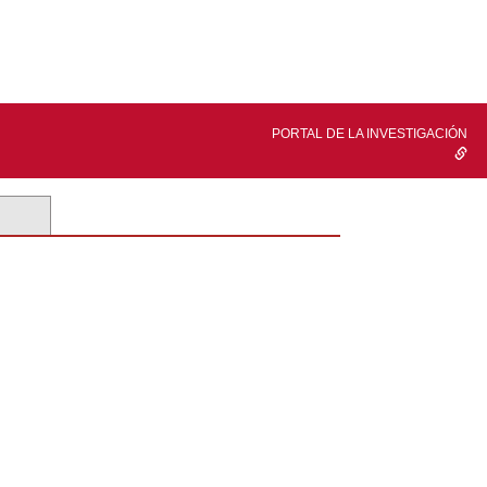
PORTAL DE LA INVESTIGACIÓN