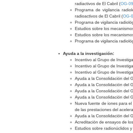
radiactivos de El Cabril (
OG-09
Programa de vigilancia radio
radioactivos de El Cabril (
OG-0
Programa de vigilancia radioló
Estudios sobre los mecanismos 
Estudios sobre los mecanismos 
Programa de vigilancia radioló
Ayuda a la investigación:
Incentivo al Grupo de Investi
Incentivo al Grupo de Investi
Incentivo al Grupo de Investi
Ayuda a la Consolidación del 
Ayuda a la Consolidación del 
Ayuda a la Consolidación del 
Ayuda a la Consolidación del 
Nueva fuente de iones para el
de las prestaciones del acelera
Ayuda a la Consolidación del 
Acreditación de ensayos de los
Estudios sobre radionúclidos y