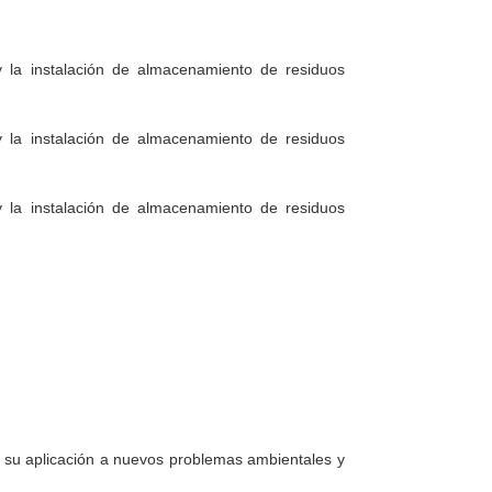
y la instalación de almacenamiento de residuos
y la instalación de almacenamiento de residuos
y la instalación de almacenamiento de residuos
 su aplicación a nuevos problemas ambientales y