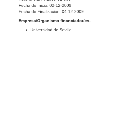
Fecha de Inicio: 02-12-2009
Fecha de Finalización: 04-12-2009
Empresa/Organismo financiador/es:
Universidad de Sevilla