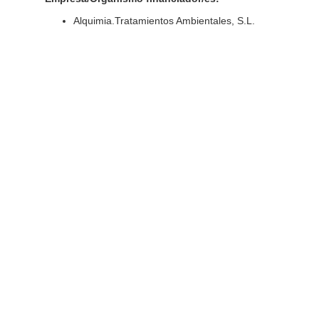
Alquimia.Tratamientos Ambientales, S.L.