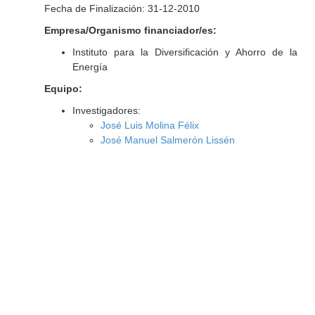
Fecha de Finalización: 31-12-2010
Empresa/Organismo financiador/es:
Instituto para la Diversificación y Ahorro de la
Energía
Equipo:
Investigadores:
José Luis Molina Félix
José Manuel Salmerón Lissén