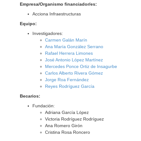
Empresa/Organismo financiador/es:
Acciona Infraestructuras
Equipo:
Investigadores:
Carmen Galán Marín
Ana María González Serrano
Rafael Herrera Limones
José Antonio López Martínez
Mercedes Ponce Ortiz de Insagurbe
Carlos Alberto Rivera Gómez
Jorge Roa Fernández
Reyes Rodríguez García
Becarios:
Fundación:
Adriana García López
Victoria Rodríguez Rodríguez
Ana Romero Girón
Cristina Rosa Roncero