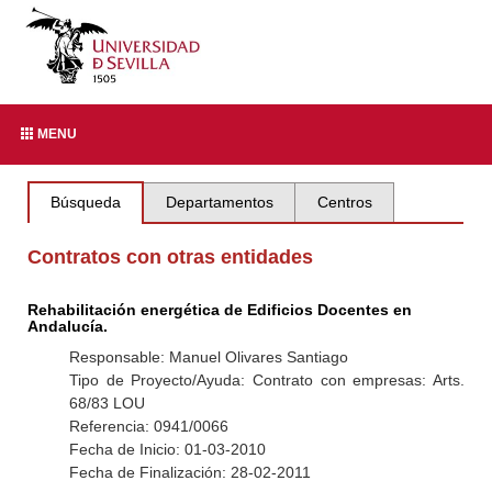
MENU
Búsqueda
Departamentos
Centros
Contratos con otras entidades
Rehabilitación energética de Edificios Docentes en
Andalucía.
Responsable: Manuel Olivares Santiago
Tipo de Proyecto/Ayuda: Contrato con empresas: Arts.
68/83 LOU
Referencia: 0941/0066
Fecha de Inicio: 01-03-2010
Fecha de Finalización: 28-02-2011