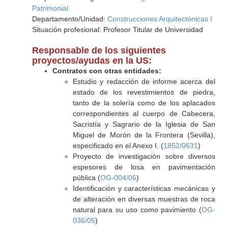
Patrimonial.
Departamento/Unidad:
Construcciones Arquitectónicas I
Situación profesional: Profesor Titular de Universidad
Responsable de los siguientes
proyectos/ayudas en la US:
Contratos con otras entidades:
Estudio y redacción de informe acerca del
estado de los revestimientos de piedra,
tanto de la solería como de los aplacados
correspondientes al cuerpo de Cabecera,
Sacristía y Sagrario de la Iglesia de San
Miguel de Morón de la Frontera (Sevilla),
especificado en el Anexo I. (
1852/0631
)
Proyecto de investigación sobre diversos
espesores de losa en pavimentación
pública (
OG-004/06
)
Identificación y características mecánicas y
de alteración en diversas muestras de roca
natural para su uso como pavimiento (
OG-
036/05
)