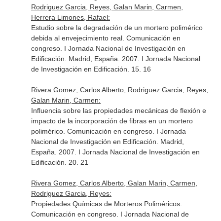
Rodriguez Garcia, Reyes, Galan Marin, Carmen,
Herrera Limones, Rafael:
Estudio sobre la degradación de un mortero polimérico
debida al envejecimiento real. Comunicación en
congreso. I Jornada Nacional de Investigación en
Edificación. Madrid, España. 2007. I Jornada Nacional
de Investigación en Edificación. 15. 16
Rivera Gomez, Carlos Alberto, Rodriguez Garcia, Reyes,
Galan Marin, Carmen:
Influencia sobre las propiedades mecánicas de flexión e
impacto de la incorporación de fibras en un mortero
polimérico. Comunicación en congreso. I Jornada
Nacional de Investigación en Edificación. Madrid,
España. 2007. I Jornada Nacional de Investigación en
Edificación. 20. 21
Rivera Gomez, Carlos Alberto, Galan Marin, Carmen,
Rodriguez Garcia, Reyes:
Propiedades Químicas de Morteros Poliméricos.
Comunicación en congreso. I Jornada Nacional de