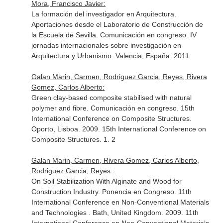
Mora, Francisco Javier:
La formación del investigador en Arquitectura.
Aportaciones desde el Laboratorio de Construcción de
la Escuela de Sevilla. Comunicación en congreso. IV
jornadas internacionales sobre investigación en
Arquitectura y Urbanismo. Valencia, España. 2011
Galan Marin, Carmen, Rodriguez Garcia, Reyes, Rivera
Gomez, Carlos Alberto:
Green clay-based composite stabilised with natural
polymer and fibre. Comunicación en congreso. 15th
International Conference on Composite Structures.
Oporto, Lisboa. 2009. 15th International Conference on
Composite Structures. 1. 2
Galan Marin, Carmen, Rivera Gomez, Carlos Alberto,
Rodriguez Garcia, Reyes:
On Soil Stabilization With Alginate and Wood for
Construction Industry. Ponencia en Congreso. 11th
International Conference en Non-Conventional Materials
and Technologies . Bath, United Kingdom. 2009. 11th