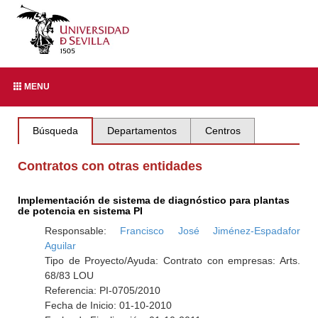
MENU
Búsqueda
Departamentos
Centros
Contratos con otras entidades
Implementación de sistema de diagnóstico para plantas
de potencia en sistema PI
Responsable:
Francisco José Jiménez-Espadafor
Aguilar
Tipo de Proyecto/Ayuda: Contrato con empresas: Arts.
68/83 LOU
Referencia: PI-0705/2010
Fecha de Inicio: 01-10-2010