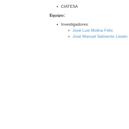
CIATESA
Equipo:
Investigadores:
José Luis Molina Félix
José Manuel Salmerón Lissén