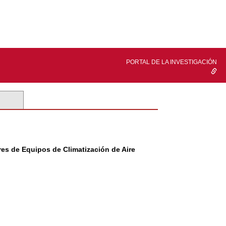
PORTAL DE LA INVESTIGACIÓN
es de Equipos de Climatización de Aire