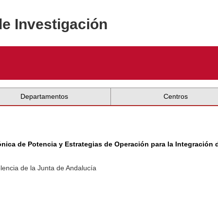
de Investigación
Departamentos
Centros
ica de Potencia y Estrategias de Operación para la Integración 
lencia de la Junta de Andalucía