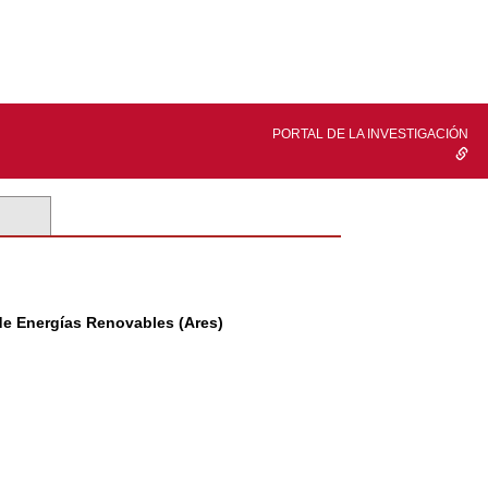
PORTAL DE LA INVESTIGACIÓN
de Energías Renovables (Ares)