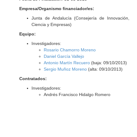
Empresa/Organismo financiador/es:
Junta de Andalucía (Consejería de Innovación,
Ciencia y Empresas)
Equipo:
Investigadores:
Rosario Chamorro Moreno
Daniel García Vallejo
Antonio Martín Recuero
(baja: 09/10/2013)
Sergio Muñoz Moreno
(alta: 09/10/2013)
Contratados:
Investigadores:
Andrés Francisco Hidalgo Romero