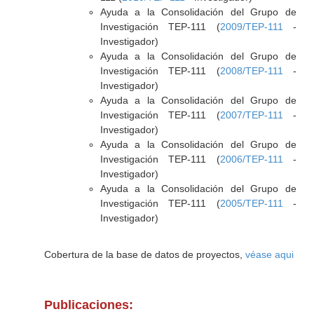
Ayuda a la Consolidación del Grupo de
Investigación TEP-111 (
2009/TEP-111
-
Investigador)
Ayuda a la Consolidación del Grupo de
Investigación TEP-111 (
2008/TEP-111
-
Investigador)
Ayuda a la Consolidación del Grupo de
Investigación TEP-111 (
2007/TEP-111
-
Investigador)
Ayuda a la Consolidación del Grupo de
Investigación TEP-111 (
2006/TEP-111
-
Investigador)
Ayuda a la Consolidación del Grupo de
Investigación TEP-111 (
2005/TEP-111
-
Investigador)
Cobertura de la base de datos de proyectos,
véase aqui
Publicaciones: