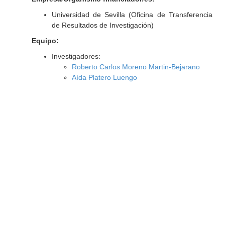
Universidad de Sevilla (Oficina de Transferencia
de Resultados de Investigación)
Equipo:
Investigadores:
Roberto Carlos Moreno Martin-Bejarano
Aída Platero Luengo