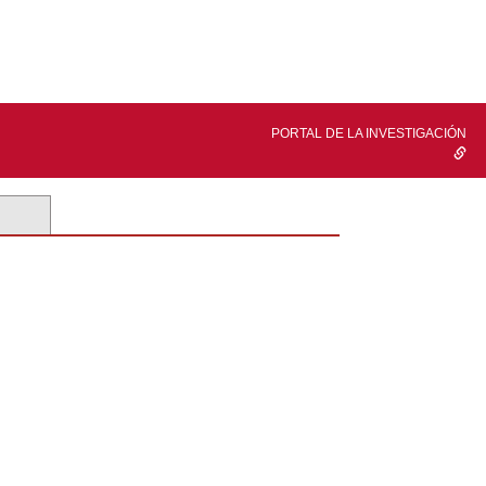
PORTAL DE LA INVESTIGACIÓN