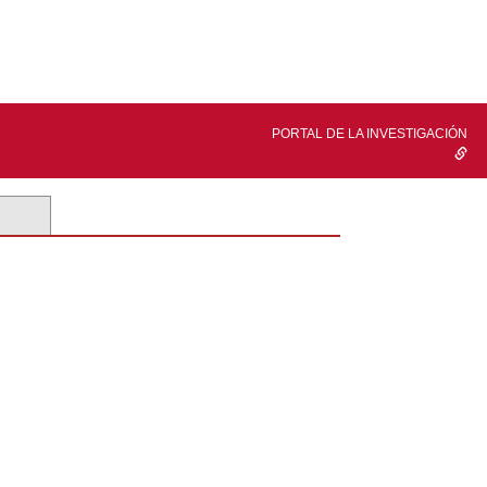
PORTAL DE LA INVESTIGACIÓN