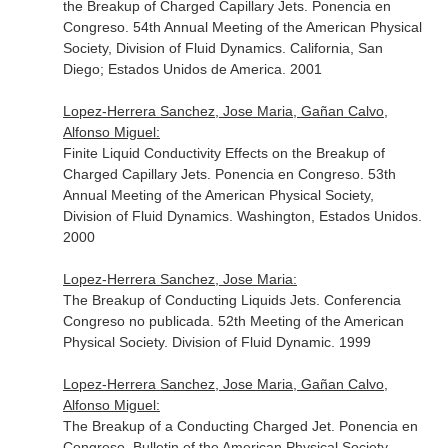
the Breakup of Charged Capillary Jets. Ponencia en
Congreso. 54th Annual Meeting of the American Physical
Society, Division of Fluid Dynamics. California, San
Diego; Estados Unidos de America. 2001
Lopez-Herrera Sanchez, Jose Maria, Gañan Calvo,
Alfonso Miguel:
Finite Liquid Conductivity Effects on the Breakup of
Charged Capillary Jets. Ponencia en Congreso. 53th
Annual Meeting of the American Physical Society,
Division of Fluid Dynamics. Washington, Estados Unidos.
2000
Lopez-Herrera Sanchez, Jose Maria:
The Breakup of Conducting Liquids Jets. Conferencia
Congreso no publicada. 52th Meeting of the American
Physical Society. Division of Fluid Dynamic. 1999
Lopez-Herrera Sanchez, Jose Maria, Gañan Calvo,
Alfonso Miguel:
The Breakup of a Conducting Charged Jet. Ponencia en
Congreso. Bulletin of the American Physical Society.