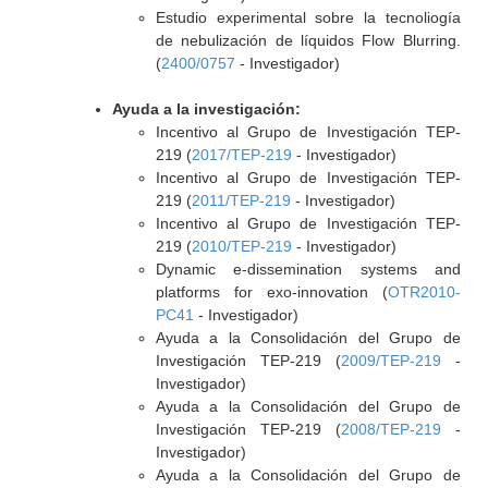
Estudio experimental sobre la tecnoliogía
de nebulización de líquidos Flow Blurring.
(
2400/0757
- Investigador)
Ayuda a la investigación:
Incentivo al Grupo de Investigación TEP-
219 (
2017/TEP-219
- Investigador)
Incentivo al Grupo de Investigación TEP-
219 (
2011/TEP-219
- Investigador)
Incentivo al Grupo de Investigación TEP-
219 (
2010/TEP-219
- Investigador)
Dynamic e-dissemination systems and
platforms for exo-innovation (
OTR2010-
PC41
- Investigador)
Ayuda a la Consolidación del Grupo de
Investigación TEP-219 (
2009/TEP-219
-
Investigador)
Ayuda a la Consolidación del Grupo de
Investigación TEP-219 (
2008/TEP-219
-
Investigador)
Ayuda a la Consolidación del Grupo de