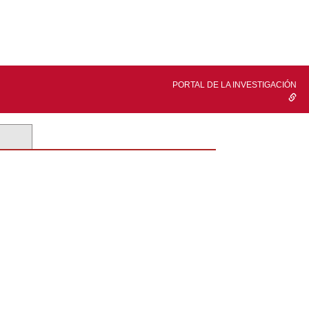
PORTAL DE LA INVESTIGACIÓN