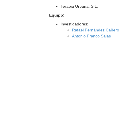
Terapia Urbana, S.L.
Equipo:
Investigadores:
Rafael Fernández Cañero
Antonio Franco Salas