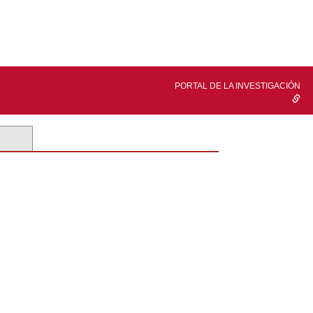
PORTAL DE LA INVESTIGACIÓN