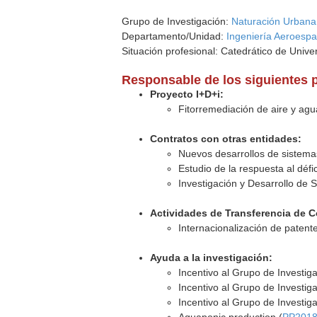
Grupo de Investigación:
Naturación Urbana 
Departamento/Unidad:
Ingeniería Aeroespa
Situación profesional: Catedrático de Unive
Responsable de los siguientes 
Proyecto I+D+i:
Fitorremediación de aire y agu
Contratos con otras entidades:
Nuevos desarrollos de sistemas
Estudio de la respuesta al défi
Investigación y Desarrollo de S
Actividades de Transferencia de 
Internacionalización de patente
Ayuda a la investigación:
Incentivo al Grupo de Investi
Incentivo al Grupo de Investi
Incentivo al Grupo de Investi