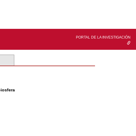
PORTAL DE LA INVESTIGACIÓN
biosfera