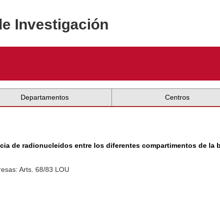
de Investigación
Departamentos
Centros
ia de radionucleidos entre los diferentes compartimentos de la 
esas: Arts. 68/83 LOU