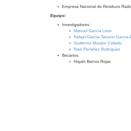
Empresa Nacional de Residuos Radia
Equipo:
Investigadores:
Manuel García León
Rafael García-Tenorio García
Guillermo Manjón Collado
Raúl Periáñez Rodríguez
Becarios:
Haydn Barros Rojas