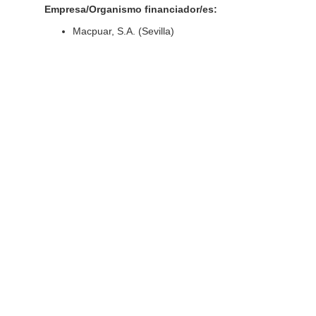
Empresa/Organismo financiador/es:
Macpuar, S.A. (Sevilla)