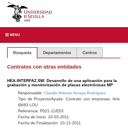
MENU
Búsqueda
Departamentos
Centros
Contratos con otras entidades
HEA-INTERFAZ.SW: Desarrollo de una aplicación para la
grabación y monitorización de placas electrónicas MP
Responsable:
Claudio Antonio Amaya Rodríguez
Tipo de Proyecto/Ayuda: Contrato con empresas: Arts.
68/83 LOU
Referencia: P021-11/E03
Fecha de Inicio: 10-03-2011
Fecha de Finalización: 10-12-2011