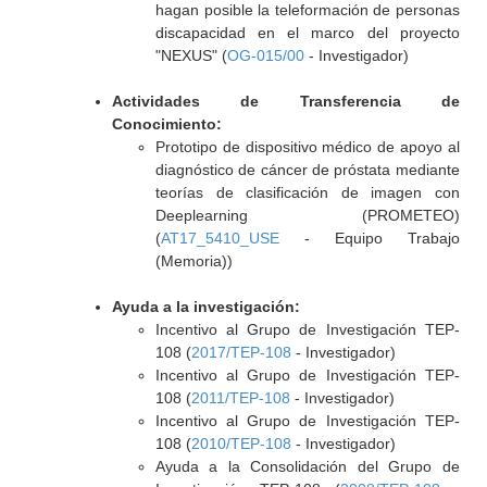
hagan posible la teleformación de personas
discapacidad en el marco del proyecto
"NEXUS" (
OG-015/00
- Investigador)
Actividades de Transferencia de
Conocimiento:
Prototipo de dispositivo médico de apoyo al
diagnóstico de cáncer de próstata mediante
teorías de clasificación de imagen con
Deeplearning (PROMETEO)
(
AT17_5410_USE
- Equipo Trabajo
(Memoria))
Ayuda a la investigación:
Incentivo al Grupo de Investigación TEP-
108 (
2017/TEP-108
- Investigador)
Incentivo al Grupo de Investigación TEP-
108 (
2011/TEP-108
- Investigador)
Incentivo al Grupo de Investigación TEP-
108 (
2010/TEP-108
- Investigador)
Ayuda a la Consolidación del Grupo de