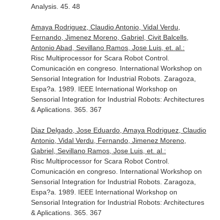
Analysis. 45. 48
Amaya Rodriguez, Claudio Antonio, Vidal Verdu,
Fernando, Jimenez Moreno, Gabriel, Civit Balcells,
Antonio Abad, Sevillano Ramos, Jose Luis, et. al.:
Risc Multiprocessor for Scara Robot Control.
Comunicación en congreso. International Workshop on
Sensorial Integration for Industrial Robots. Zaragoza,
Espa?a. 1989. IEEE International Workshop on
Sensorial Integration for Industrial Robots: Architectures
& Aplications. 365. 367
Diaz Delgado, Jose Eduardo, Amaya Rodriguez, Claudio
Antonio, Vidal Verdu, Fernando, Jimenez Moreno,
Gabriel, Sevillano Ramos, Jose Luis, et. al.:
Risc Multiprocessor for Scara Robot Control.
Comunicación en congreso. International Workshop on
Sensorial Integration for Industrial Robots. Zaragoza,
Espa?a. 1989. IEEE International Workshop on
Sensorial Integration for Industrial Robots: Architectures
& Aplications. 365. 367