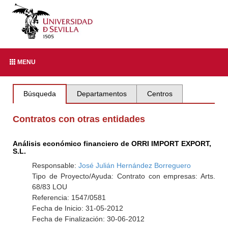
MENU
Búsqueda
Departamentos
Centros
Contratos con otras entidades
Análisis económico financiero de ORRI IMPORT EXPORT,
S.L.
Responsable:
José Julián Hernández Borreguero
Tipo de Proyecto/Ayuda: Contrato con empresas: Arts.
68/83 LOU
Referencia: 1547/0581
Fecha de Inicio: 31-05-2012
Fecha de Finalización: 30-06-2012