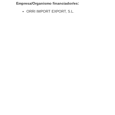
Empresa/Organismo financiador/es:
ORRI IMPORT EXPORT, S.L.