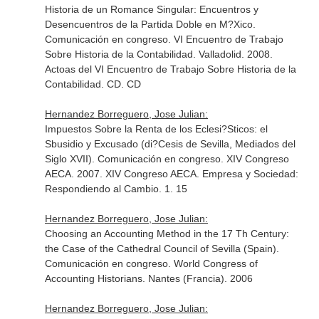
Historia de un Romance Singular: Encuentros y
Desencuentros de la Partida Doble en M?Xico.
Comunicación en congreso. VI Encuentro de Trabajo
Sobre Historia de la Contabilidad. Valladolid. 2008.
Actoas del VI Encuentro de Trabajo Sobre Historia de la
Contabilidad. CD. CD
Hernandez Borreguero, Jose Julian:
Impuestos Sobre la Renta de los Eclesi?Sticos: el
Sbusidio y Excusado (di?Cesis de Sevilla, Mediados del
Siglo XVII). Comunicación en congreso. XIV Congreso
AECA. 2007. XIV Congreso AECA. Empresa y Sociedad:
Respondiendo al Cambio. 1. 15
Hernandez Borreguero, Jose Julian:
Choosing an Accounting Method in the 17 Th Century:
the Case of the Cathedral Council of Sevilla (Spain).
Comunicación en congreso. World Congress of
Accounting Historians. Nantes (Francia). 2006
Hernandez Borreguero, Jose Julian: