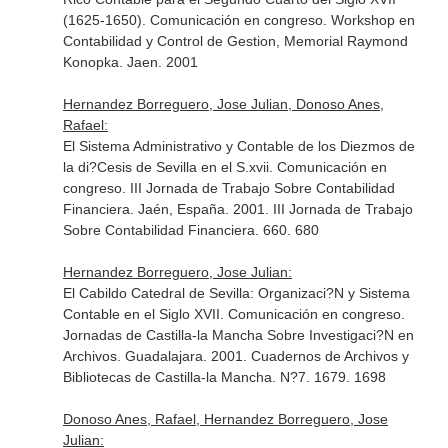
(1625-1650). Comunicación en congreso. Workshop en
Contabilidad y Control de Gestion, Memorial Raymond
Konopka. Jaen. 2001
Hernandez Borreguero, Jose Julian, Donoso Anes,
Rafael:
El Sistema Administrativo y Contable de los Diezmos de
la di?Cesis de Sevilla en el S.xvii. Comunicación en
congreso. III Jornada de Trabajo Sobre Contabilidad
Financiera. Jaén, España. 2001. III Jornada de Trabajo
Sobre Contabilidad Financiera. 660. 680
Hernandez Borreguero, Jose Julian:
El Cabildo Catedral de Sevilla: Organizaci?N y Sistema
Contable en el Siglo XVII. Comunicación en congreso.
Jornadas de Castilla-la Mancha Sobre Investigaci?N en
Archivos. Guadalajara. 2001. Cuadernos de Archivos y
Bibliotecas de Castilla-la Mancha. N?7. 1679. 1698
Donoso Anes, Rafael, Hernandez Borreguero, Jose
Julian: