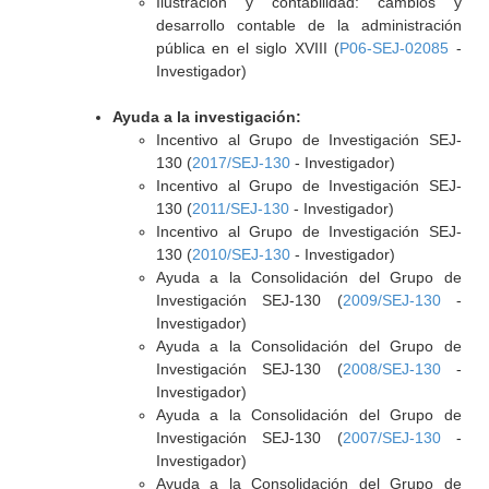
Ilustración y contabilidad: cambios y
desarrollo contable de la administración
pública en el siglo XVIII (
P06-SEJ-02085
-
Investigador)
Ayuda a la investigación:
Incentivo al Grupo de Investigación SEJ-
130 (
2017/SEJ-130
- Investigador)
Incentivo al Grupo de Investigación SEJ-
130 (
2011/SEJ-130
- Investigador)
Incentivo al Grupo de Investigación SEJ-
130 (
2010/SEJ-130
- Investigador)
Ayuda a la Consolidación del Grupo de
Investigación SEJ-130 (
2009/SEJ-130
-
Investigador)
Ayuda a la Consolidación del Grupo de
Investigación SEJ-130 (
2008/SEJ-130
-
Investigador)
Ayuda a la Consolidación del Grupo de
Investigación SEJ-130 (
2007/SEJ-130
-
Investigador)
Ayuda a la Consolidación del Grupo de