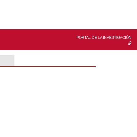
PORTAL DE LA INVESTIGACIÓN