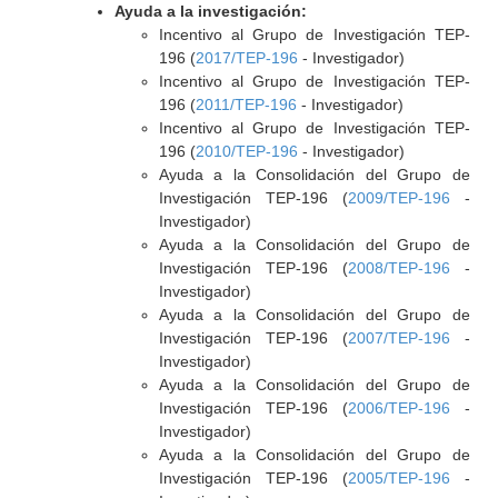
Ayuda a la investigación:
Incentivo al Grupo de Investigación TEP-
196 (
2017/TEP-196
- Investigador)
Incentivo al Grupo de Investigación TEP-
196 (
2011/TEP-196
- Investigador)
Incentivo al Grupo de Investigación TEP-
196 (
2010/TEP-196
- Investigador)
Ayuda a la Consolidación del Grupo de
Investigación TEP-196 (
2009/TEP-196
-
Investigador)
Ayuda a la Consolidación del Grupo de
Investigación TEP-196 (
2008/TEP-196
-
Investigador)
Ayuda a la Consolidación del Grupo de
Investigación TEP-196 (
2007/TEP-196
-
Investigador)
Ayuda a la Consolidación del Grupo de
Investigación TEP-196 (
2006/TEP-196
-
Investigador)
Ayuda a la Consolidación del Grupo de
Investigación TEP-196 (
2005/TEP-196
-