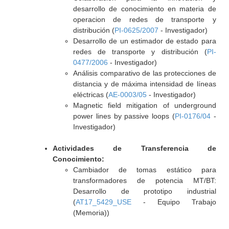
desarrollo de conocimiento en materia de
operacion de redes de transporte y
distribución (
PI-0625/2007
- Investigador)
Desarrollo de un estimador de estado para
redes de transporte y distribución (
PI-
0477/2006
- Investigador)
Análisis comparativo de las protecciones de
distancia y de máxima intensidad de líneas
eléctricas (
AE-0003/05
- Investigador)
Magnetic field mitigation of underground
power lines by passive loops (
PI-0176/04
-
Investigador)
Actividades de Transferencia de
Conocimiento:
Cambiador de tomas estático para
transformadores de potencia MT/BT:
Desarrollo de prototipo industrial
(
AT17_5429_USE
- Equipo Trabajo
(Memoria))