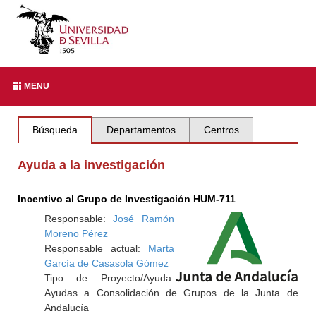
MENU
Búsqueda
Departamentos
Centros
Ayuda a la investigación
Incentivo al Grupo de Investigación HUM-711
Responsable:
José Ramón
Moreno Pérez
Responsable actual:
Marta
García de Casasola Gómez
Tipo de Proyecto/Ayuda:
Ayudas a Consolidación de Grupos de la Junta de
Andalucía