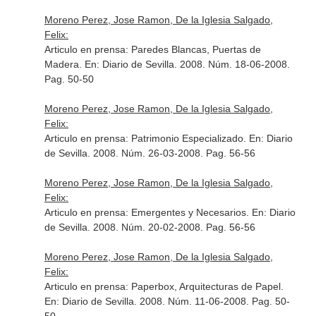
Moreno Perez, Jose Ramon, De la Iglesia Salgado,
Felix:
Articulo en prensa: Paredes Blancas, Puertas de
Madera.
En: Diario de Sevilla
. 2008. Núm. 18-06-2008.
Pag. 50-50
Moreno Perez, Jose Ramon, De la Iglesia Salgado,
Felix:
Articulo en prensa: Patrimonio Especializado.
En: Diario
de Sevilla
. 2008. Núm. 26-03-2008. Pag. 56-56
Moreno Perez, Jose Ramon, De la Iglesia Salgado,
Felix:
Articulo en prensa: Emergentes y Necesarios.
En: Diario
de Sevilla
. 2008. Núm. 20-02-2008. Pag. 56-56
Moreno Perez, Jose Ramon, De la Iglesia Salgado,
Felix:
Articulo en prensa: Paperbox, Arquitecturas de Papel.
En: Diario de Sevilla
. 2008. Núm. 11-06-2008. Pag. 50-