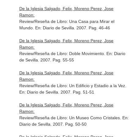
De la Iglesia Salgado, Felix, Moreno Perez, Jose
Ramon:
Review/Reseña de Libro: Una Casa para Mirar el
Mundo.
En: Diario de Sevilla
. 2007. Pag. 46-46
De la Iglesia Salgado, Felix, Moreno Perez, Jose
Ramon:
Review/Reseña de Libro: Doble Movimiento.
En: Diario
de Sevilla
. 2007. Pag. 55-55
De la Iglesia Salgado, Felix, Moreno Perez, Jose
Ramon:
Review/Reseña de Libro: Un Edificio y Estadio a la Vez.
En: Diario de Sevilla
. 2007. Pag. 51-51
De la Iglesia Salgado, Felix, Moreno Perez, Jose
Ramon:
Review/Reseña de Libro: Un Museo Como Cristales.
En:
Diario de Sevilla
. 2007. Pag. 50-50