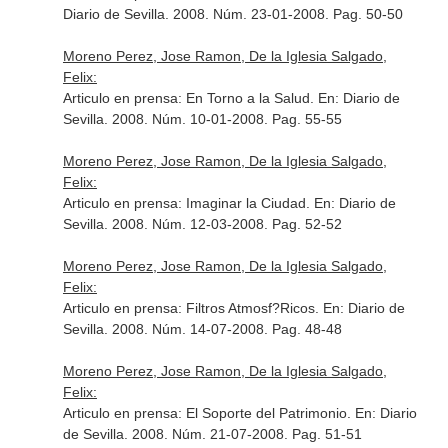
Diario de Sevilla
. 2008. Núm. 23-01-2008. Pag. 50-50
Moreno Perez, Jose Ramon, De la Iglesia Salgado,
Felix:
Articulo en prensa: En Torno a la Salud.
En: Diario de
Sevilla
. 2008. Núm. 10-01-2008. Pag. 55-55
Moreno Perez, Jose Ramon, De la Iglesia Salgado,
Felix:
Articulo en prensa: Imaginar la Ciudad.
En: Diario de
Sevilla
. 2008. Núm. 12-03-2008. Pag. 52-52
Moreno Perez, Jose Ramon, De la Iglesia Salgado,
Felix:
Articulo en prensa: Filtros Atmosf?Ricos.
En: Diario de
Sevilla
. 2008. Núm. 14-07-2008. Pag. 48-48
Moreno Perez, Jose Ramon, De la Iglesia Salgado,
Felix:
Articulo en prensa: El Soporte del Patrimonio.
En: Diario
de Sevilla
. 2008. Núm. 21-07-2008. Pag. 51-51