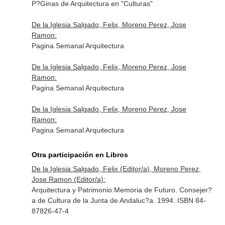
P?Ginas de Arquitectura en "Culturas"
De la Iglesia Salgado, Felix, Moreno Perez, Jose
Ramon:
Pagina Semanal Arquitectura
De la Iglesia Salgado, Felix, Moreno Perez, Jose
Ramon:
Pagina Semanal Arquitectura
De la Iglesia Salgado, Felix, Moreno Perez, Jose
Ramon:
Pagina Semanal Arquitectura
Otra participación en Libros
De la Iglesia Salgado, Felix (Editor/a), Moreno Perez,
Jose Ramon (Editor/a):
Arquitectura y Patrimonio:Memoria de Futuro. Consejer?
a de Cultura de la Junta de Andaluc?a. 1994. ISBN 84-
87826-47-4