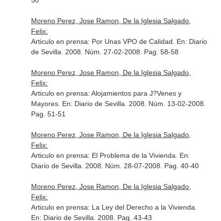
50
Moreno Perez, Jose Ramon, De la Iglesia Salgado,
Felix:
Articulo en prensa: Por Unas VPO de Calidad.
En: Diario
de Sevilla
. 2008. Núm. 27-02-2008. Pag. 58-58
Moreno Perez, Jose Ramon, De la Iglesia Salgado,
Felix:
Articulo en prensa: Alojamientos para J?Venes y
Mayores.
En: Diario de Sevilla
. 2008. Núm. 13-02-2008.
Pag. 51-51
Moreno Perez, Jose Ramon, De la Iglesia Salgado,
Felix:
Articulo en prensa: El Problema de la Vivienda.
En:
Diario de Sevilla
. 2008. Núm. 28-07-2008. Pag. 40-40
Moreno Perez, Jose Ramon, De la Iglesia Salgado,
Felix:
Articulo en prensa: La Ley del Derecho a la Vivienda.
En: Diario de Sevilla
. 2008. Pag. 43-43