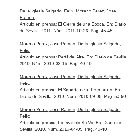
De la Iglesia Salgado, Felix, Moreno Perez, Jose
Ramon:
Articulo en prensa: El Cierre de una Epoca.
En: Diario
de Sevilla
. 2011. Núm. 2011-10-26. Pag. 45-45
Moreno Perez, Jose Ramon, De la Iglesia Salgado,
Felix:
Articulo en prensa: Perfil del Aire.
En: Diario de Sevilla
.
2010. Núm. 2010-02-15. Pag. 40-40
Moreno Perez, Jose Ramon, De la Iglesia Salgado,
Felix:
Articulo en prensa: El Soporte de la Formacion.
En:
Diario de Sevilla
. 2010. Núm. 2010-09-05. Pag. 50-50
Moreno Perez, Jose Ramon, De la Iglesia Salgado,
Felix:
Articulo en prensa: Lo Invisible Se Ve.
En: Diario de
Sevilla
. 2010. Núm. 2010-04-05. Pag. 40-40