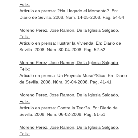
Felix:
Articulo en prensa: ?Ha Llegado el Momento?.
En:
Diario de Sevilla
. 2008. Núm. 14-05-2008. Pag. 54-54
Moreno Perez, Jose Ramon, De la Iglesia Salgado,
Felix:
Articulo en prensa: Ilustrar la Vivienda.
En: Diario de
Sevilla
. 2008. Núm. 30-04-2008. Pag. 52-52
Moreno Perez, Jose Ramon, De la Iglesia Salgado,
Felix:
Articulo en prensa: Un Proyecto Muse?Stico.
En: Diario
de Sevilla
. 2008. Núm. 09-04-2008. Pag. 41-41
Moreno Perez, Jose Ramon, De la Iglesia Salgado,
Felix:
Articulo en prensa: Contra la Teor?a.
En: Diario de
Sevilla
. 2008. Núm. 06-02-2008. Pag. 51-51
Moreno Perez, Jose Ramon, De la Iglesia Salgado,
Felix: