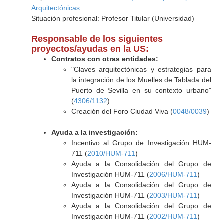
Arquitectónicas
Situación profesional: Profesor Titular (Universidad)
Responsable de los siguientes
proyectos/ayudas en la US:
Contratos con otras entidades:
"Claves arquitectónicas y estrategias para
la integración de los Muelles de Tablada del
Puerto de Sevilla en su contexto urbano"
(
4306/1132
)
Creación del Foro Ciudad Viva (
0048/0039
)
Ayuda a la investigación:
Incentivo al Grupo de Investigación HUM-
711 (
2010/HUM-711
)
Ayuda a la Consolidación del Grupo de
Investigación HUM-711 (
2006/HUM-711
)
Ayuda a la Consolidación del Grupo de
Investigación HUM-711 (
2003/HUM-711
)
Ayuda a la Consolidación del Grupo de
Investigación HUM-711 (
2002/HUM-711
)