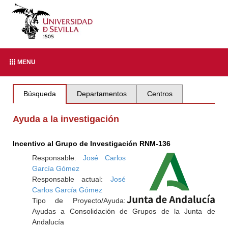
MENU
Búsqueda
Departamentos
Centros
Ayuda a la investigación
Incentivo al Grupo de Investigación RNM-136
Responsable:
José Carlos
García Gómez
Responsable actual:
José
Carlos García Gómez
Tipo de Proyecto/Ayuda:
Ayudas a Consolidación de Grupos de la Junta de
Andalucía