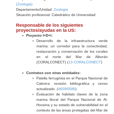
(Zoologia)
Departamento/Unidad:
Zoología
Situación profesional: Catedrático de Universidad
Responsable de los siguientes
proyectos/ayudas en la US:
Proyecto I+D+i:
Desarrollo de la infraestructura verde
marina: un corredor para la conectividad,
restauración y conservación de los corales
en el norte del Mar de Alborán
(CORALCONECT) (
13-CORALCONECT
)
Contratos con otras entidades:
Patella ferruginea en el Parque Nacional de
Cabrera: revisión bibliográfica y censo
actualizado. (
4659/0586
)
Evaluación de hábitats claves de la zona
marina litoral del Parque Nacional de Al-
Hoceina y su estado de vulnerabilidad en el
contexto de las áreas protegidas del Mar de