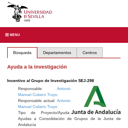
MENU
Búsqueda
Departamentos
Centros
Ayuda a la investigación
Incentivo al Grupo de Investigación SEJ-298
Responsable:
Antonio
Manuel Cubero Truyo
Responsable actual:
Antonio
Manuel Cubero Truyo
Tipo de Proyecto/Ayuda:
Ayudas a Consolidación de Grupos de la Junta de
Andalucía