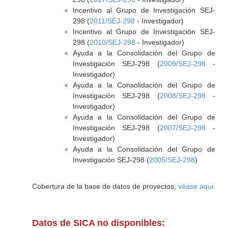
Incentivo al Grupo de Investigación SEJ-
298 (
2011/SEJ-298
- Investigador)
Incentivo al Grupo de Investigación SEJ-
298 (
2010/SEJ-298
- Investigador)
Ayuda a la Consolidación del Grupo de
Investigación SEJ-298 (
2009/SEJ-298
-
Investigador)
Ayuda a la Consolidación del Grupo de
Investigación SEJ-298 (
2008/SEJ-298
-
Investigador)
Ayuda a la Consolidación del Grupo de
Investigación SEJ-298 (
2007/SEJ-298
-
Investigador)
Ayuda a la Consolidación del Grupo de
Investigación SEJ-298 (
2005/SEJ-298
)
Cobertura de la base de datos de proyectos,
véase aqui
Datos de SICA no disponibles: