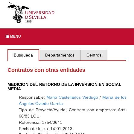
MENU
Búsqueda
Departamentos
Centros
Contratos con otras entidades
MEDICION DEL RETORNO DE LA INVERSION EN SOCIAL
MEDIA
Responsable:
Mario Castellanos Verdugo
/
María de los
Ángeles Oviedo García
Tipo de Proyecto/Ayuda: Contrato con empresas: Arts.
68/83 LOU
Referencia: 1754/0641
Fecha de Inicio: 14-01-2013