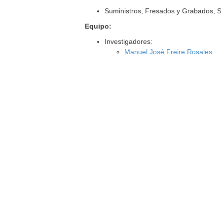
Suministros, Fresados y Grabados,
Equipo:
Investigadores:
Manuel José Freire Rosales