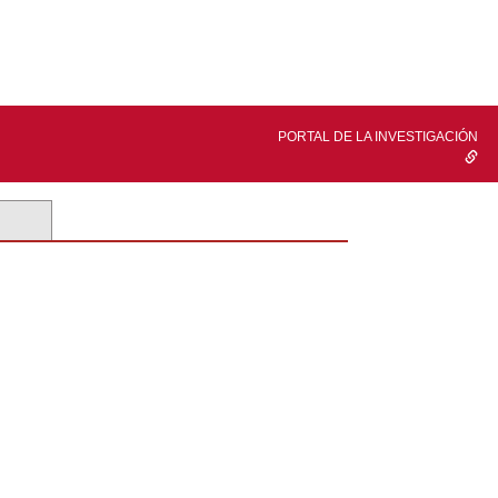
PORTAL DE LA INVESTIGACIÓN