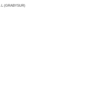
 S.L (GRABYSUR)