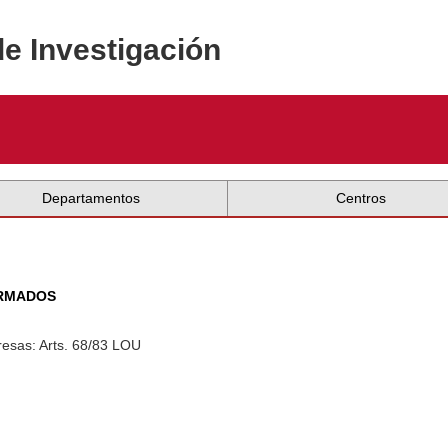
de Investigación
Departamentos
Centros
ORMADOS
esas: Arts. 68/83 LOU