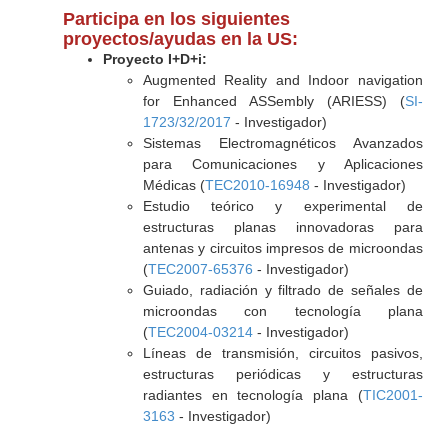
Participa en los siguientes
proyectos/ayudas en la US:
Proyecto I+D+i:
Augmented Reality and Indoor navigation
for Enhanced ASSembly (ARIESS) (
SI-
1723/32/2017
- Investigador)
Sistemas Electromagnéticos Avanzados
para Comunicaciones y Aplicaciones
Médicas (
TEC2010-16948
- Investigador)
Estudio teórico y experimental de
estructuras planas innovadoras para
antenas y circuitos impresos de microondas
(
TEC2007-65376
- Investigador)
Guiado, radiación y filtrado de señales de
microondas con tecnología plana
(
TEC2004-03214
- Investigador)
Líneas de transmisión, circuitos pasivos,
estructuras periódicas y estructuras
radiantes en tecnología plana (
TIC2001-
3163
- Investigador)